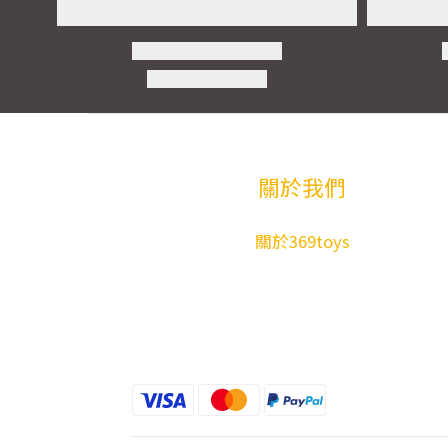
關於我們
關於369toys