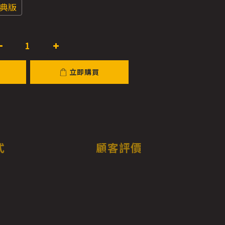
典版
立即購買
式
顧客評價