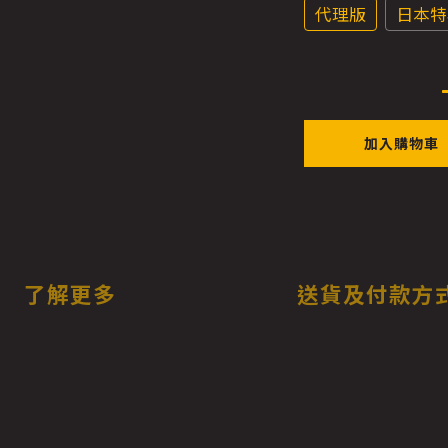
代理版
日本特
加入購物車
了解更多
送貨及付款方