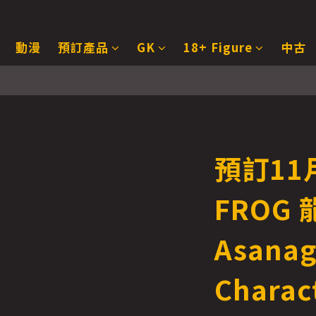
動漫
預訂產品
GK
18+ Figure
中古
預訂11月
FROG
Asanag
Charac