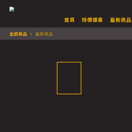
首頁
特價優惠
最新商品
全部商品
最新商品