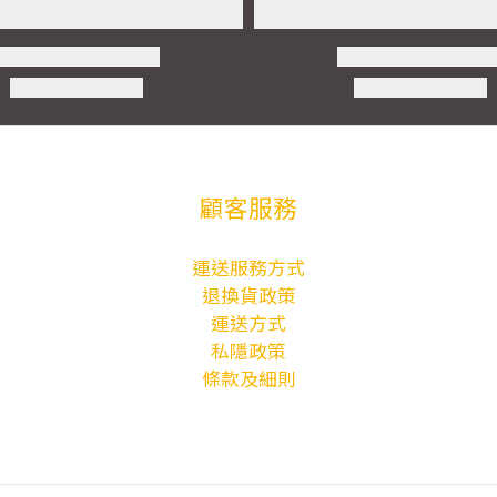
顧客服務
運送服務方式
退換貨政策
運送方式
私隱政策
條款及細則