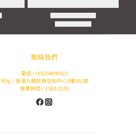
聯絡我們
電話 /+85254896922
地址 / 香港九龍旺角信和中心3樓301號
營業時間 / 1500-2100