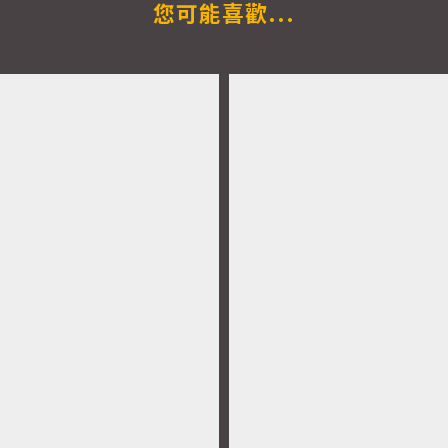
您可能喜歡...