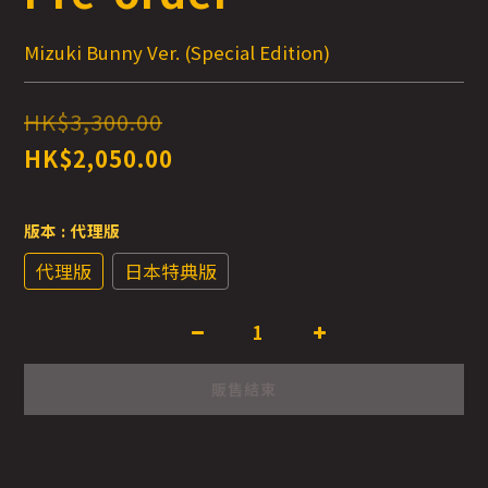
Mizuki Bunny Ver. (Special Edition)
HK$3,300.00
HK$2,050.00
版本
: 代理版
代理版
日本特典版
販售結束