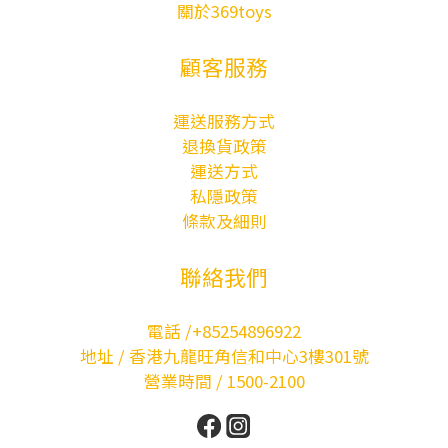
關於369toys
顧客服務
運送服務方式
退換貨政策
運送方式
私隱政策
條款及細則
聯絡我們
電話 /+85254896922
地址 / 香港九龍旺角信和中心3樓301號
營業時間 / 1500-2100