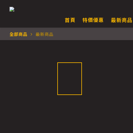
首頁
特價優惠
最新商品
全部商品
最新商品