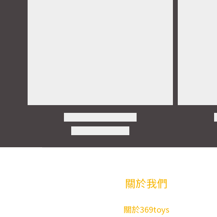
關於我們
關於369toys