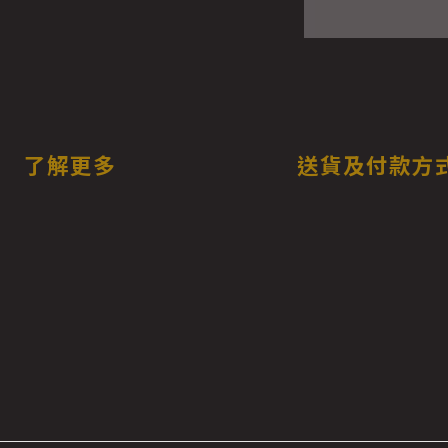
了解更多
送貨及付款方