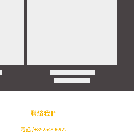
聯絡我們
電話 /+85254896922