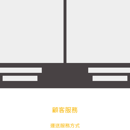
顧客服務
運送服務方式