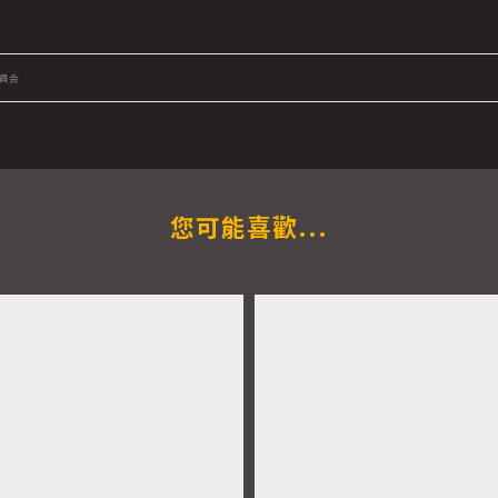
委員会
您可能喜歡...