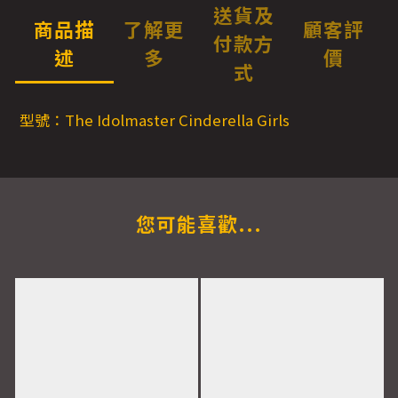
送貨及
商品描
了解更
顧客評
付款方
述
多
價
式
型號：The Idolmaster Cinderella Girls
您可能喜歡...