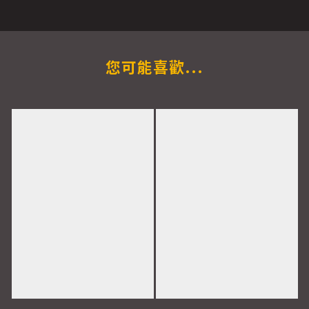
您可能喜歡...