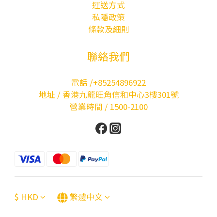
運送方式
私隱政策
條款及細則
聯絡我們
電話 /+85254896922
地址 / 香港九龍旺角信和中心3樓301號
營業時間 / 1500-2100
$
HKD
繁體中文