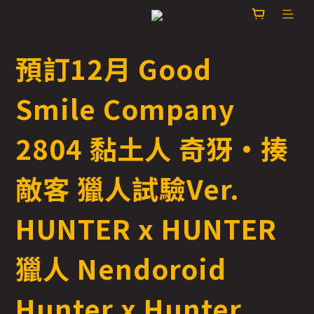
預訂12月 Good
Smile Company
2804 黏土人 奇犽·揍
敵客 獵人試驗Ver.
HUNTER x HUNTER
獵人 Nendoroid
Hunter x Hunter