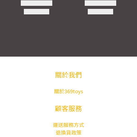
關於我們
關於369toys
顧客服務
運送服務方式
退換貨政策