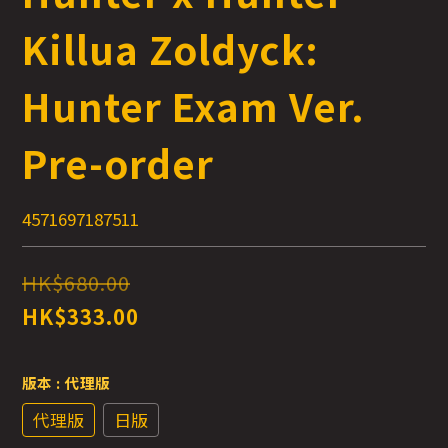
Killua Zoldyck:
Hunter Exam Ver.
Pre-order
4571697187511
HK$680.00
HK$333.00
版本
: 代理版
代理版
日版