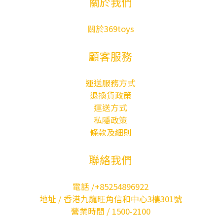
關於我們
關於369toys
顧客服務
運送服務方式
退換貨政策
運送方式
私隱政策
條款及細則
聯絡我們
電話 /+85254896922
地址 / 香港九龍旺角信和中心3樓301號
營業時間 / 1500-2100