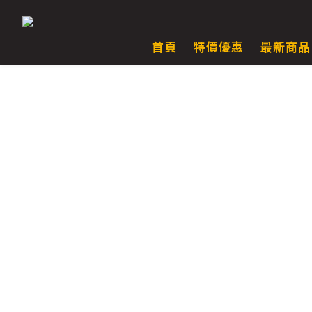
首頁
特價優惠
最新商品