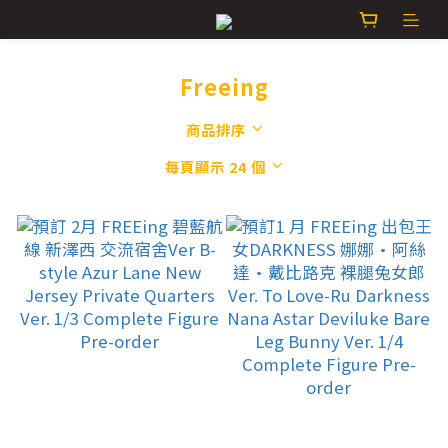
Freeing
商品排序
每頁顯示 24 個