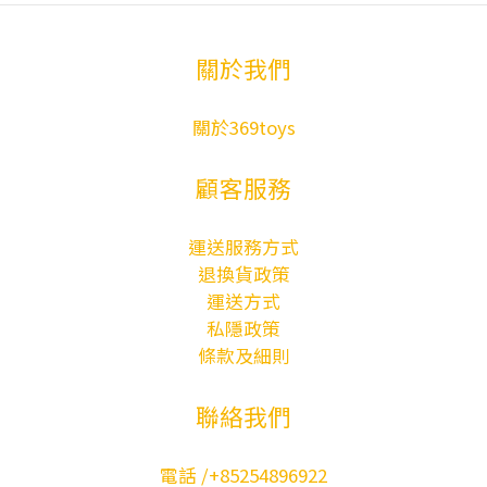
關於我們
關於369toys
顧客服務
運送服務方式
退換貨政策
運送方式
私隱政策
條款及細則
聯絡我們
電話 /+85254896922