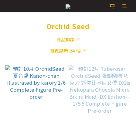
Orchid Seed
商品排序
每頁顯示 24 個