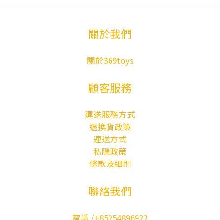
ver.- 1/6
Complete Figure
關於我們
Pre-order
關於369toys
顧客服務
運送服務方式
退換貨政策
運送方式
私隱政策
條款及細則
聯絡我們
電話 /+85254896922