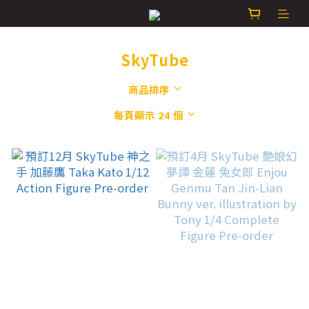
SkyTube
商品排序
每頁顯示 24 個