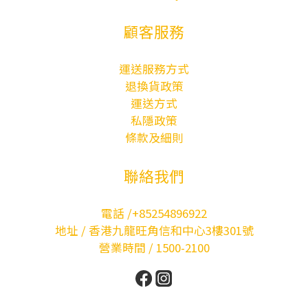
顧客服務
運送服務方式
退換貨政策
運送方式
私隱政策
條款及細則
聯絡我們
電話 /+85254896922
地址 / 香港九龍旺角信和中心3樓301號
營業時間 / 1500-2100