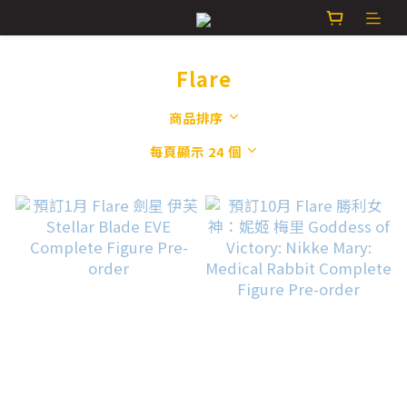
Flare
商品排序
每頁顯示 24 個