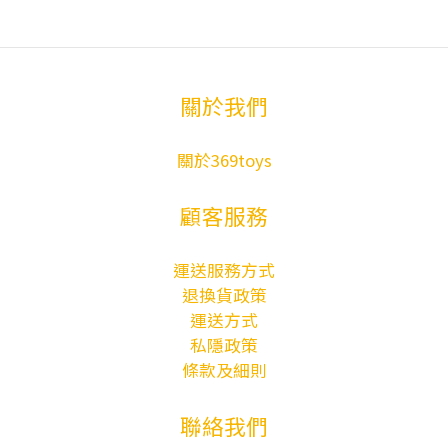
關於我們
關於369toys
顧客服務
運送服務方式
退換貨政策
運送方式
私隱政策
條款及細則
聯絡我們