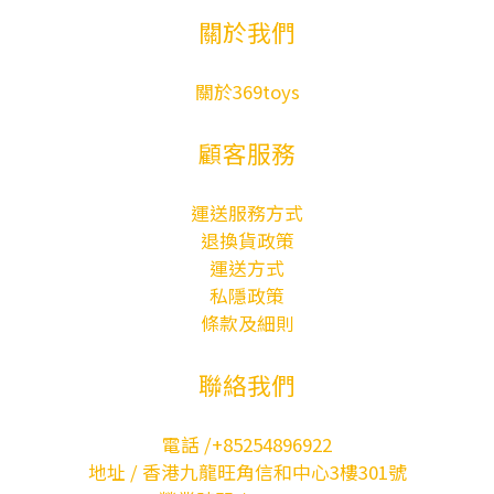
關於我們
關於369toys
顧客服務
運送服務方式
退換貨政策
運送方式
私隱政策
條款及細則
聯絡我們
電話 /+85254896922
地址 / 香港九龍旺角信和中心3樓301號