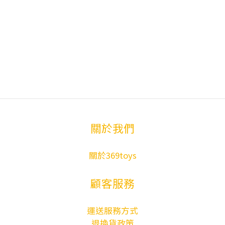
電郵
servicebb@369toys.com
369toys@gmail.com
關於我們
關於369toys
顧客服務
運送服務方式
退換貨政策