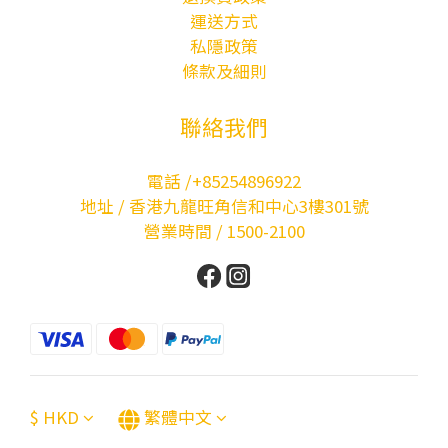
運送方式
私隱政策
條款及細則
聯絡我們
電話 /+85254896922
地址 / 香港九龍旺角信和中心3樓301號
營業時間 / 1500-2100
$
HKD
繁體中文