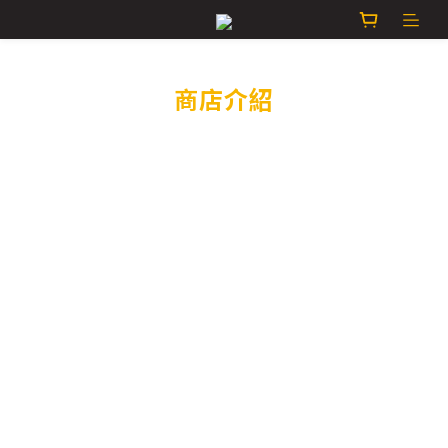
商店介紹
369toys 專營日本動漫玩具精品
369toys
總部設在香港，自2013年起從日本直接進口，
我們專注於出口的批發商，而且因為這個重點，我們盡
力為您提供一流的服務和合理的價格。款項已收到和跟
踪號碼將盡快產品已出貨後提供的產品將被運的一天。
369Toys 以提供代購服務為主要業務，
只需要客人提供產品名稱、圖片或連結任一資料，
都可以代購回港
香港九龍旺角信和中心3樓301號
電話 +852 54896922