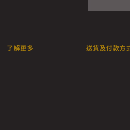
了解更多
送貨及付款方