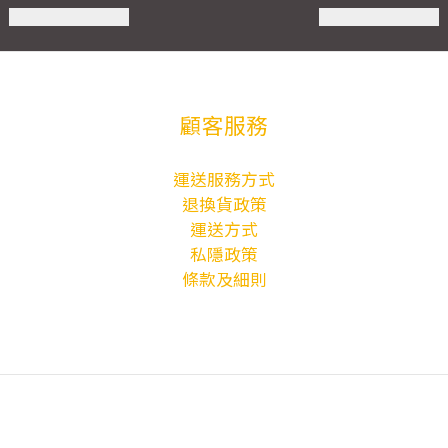
顧客服務
運送服務方式
退換貨政策
運送方式
私隱政策
條款及細則