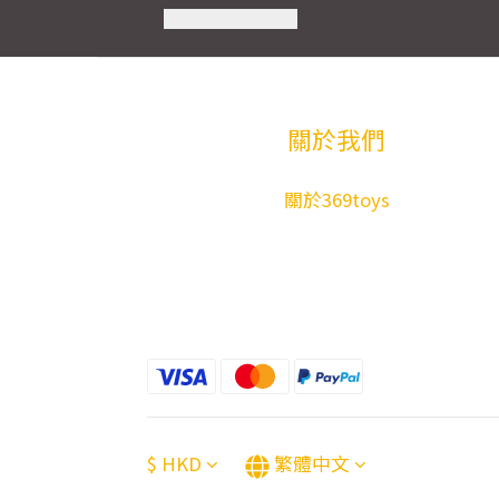
關於我們
關於369toys
$
HKD
繁體中文