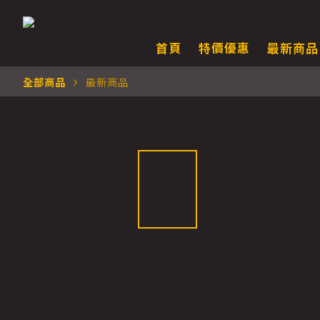
首頁
特價優惠
最新商品
全部商品
最新商品