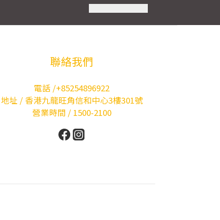
聯絡我們
電話 /+85254896922
地址 / 香港九龍旺角信和中心3樓301號
營業時間 / 1500-2100