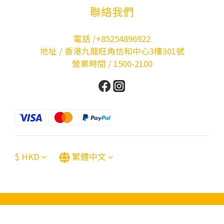
聯絡我們
電話 /+85254896922
地址 / 香港九龍旺角信和中心3樓301號
營業時間 / 1500-2100
$
HKD
繁體中文
立即購買