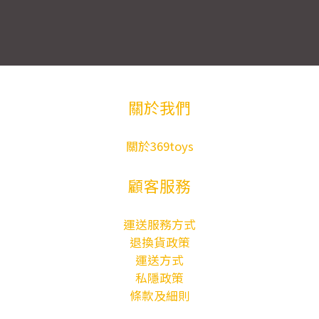
關於我們
關於369toys
顧客服務
運送服務方式
退換貨政策
運送方式
私隱政策
條款及細則