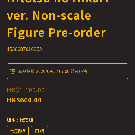
ver. Non-scale
Figure Pre-order
4550687016352
商品將於
2026/09/27 07:00
結束販售
HK$1,100.00
HK$600.00
版本
: 代理版
代理版
日版