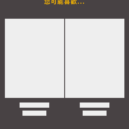
您可能喜歡...