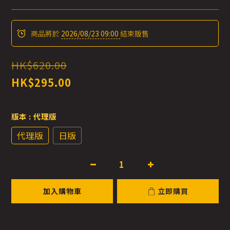
商品將於
2026/08/23 09:00
結束販售
HK$620.00
HK$295.00
版本
: 代理版
代理版
日版
加入購物車
立即購買