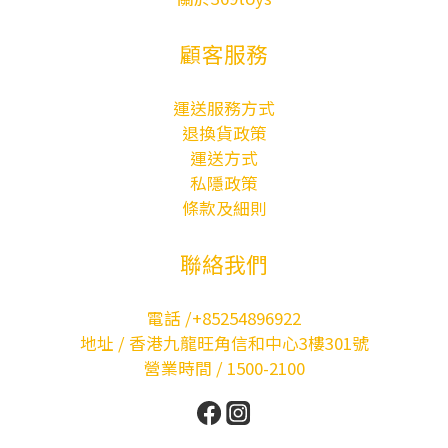
顧客服務
運送服務方式
退換貨政策
運送方式
私隱政策
條款及細則
聯絡我們
電話 /+85254896922
地址 / 香港九龍旺角信和中心3樓301號
營業時間 / 1500-2100