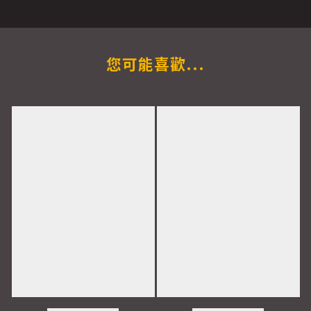
您可能喜歡...