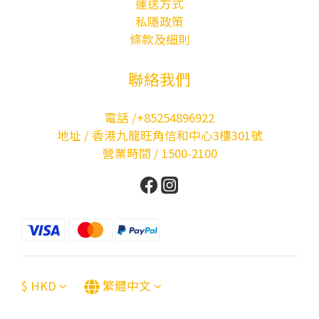
運送方式
私隱政策
條款及細則
聯絡我們
電話 /+85254896922
地址 / 香港九龍旺角信和中心3樓301號
營業時間 / 1500-2100
$
HKD
繁體中文