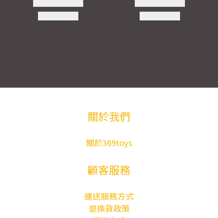
關於我們
關於369toys
顧客服務
運送服務方式
退換貨政策