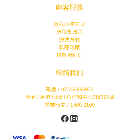
顧客服務
運送服務方式
退換貨政策
運送方式
私隱政策
條款及細則
聯絡我們
電話 /+85254896922
地址 / 香港九龍旺角信和中心3樓301號
營業時間 / 1500-2100