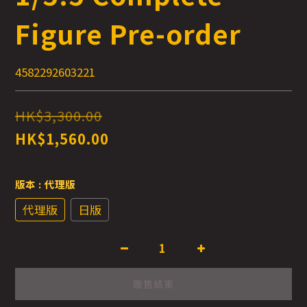
Figure Pre-order
4582292603221
HK$3,300.00
HK$1,560.00
版本
: 代理版
代理版
日版
販售結束