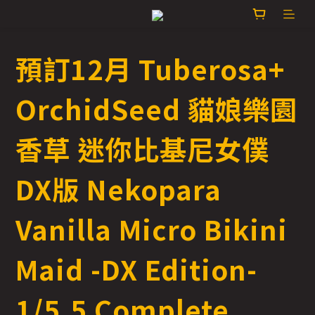
預訂12月 Tuberosa+
OrchidSeed 貓娘樂園
香草 迷你比基尼女僕
DX版 Nekopara
Vanilla Micro Bikini
Maid -DX Edition-
1/5.5 Complete