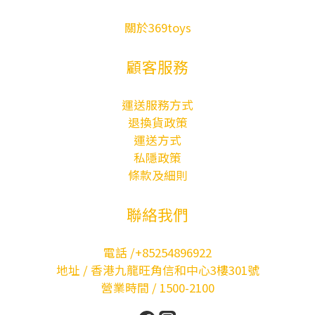
關於369toys
顧客服務
運送服務方式
退換貨政策
運送方式
私隱政策
條款及細則
聯絡我們
電話 /+85254896922
地址 / 香港九龍旺角信和中心3樓301號
營業時間 / 1500-2100