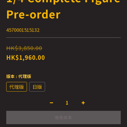
Pre-order
4570001515132
HK$3,850.00
HK$1,960.00
版本
: 代理版
代理版
日版
販售結束