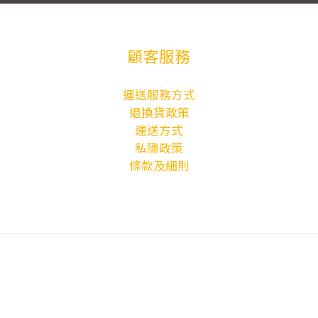
顧客服務
運送服務方式
退換貨政策
運送方式
私隱政策
條款及細則