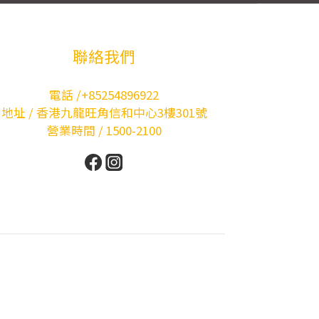
聯絡我們
電話 /+85254896922
地址 / 香港九龍旺角信和中心3樓301號
營業時間 / 1500-2100