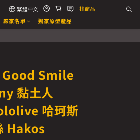
繁體中文
廠家名單
獨家原型產品
Good Smile
ny 黏土人
ololive 哈珂斯
Hakos