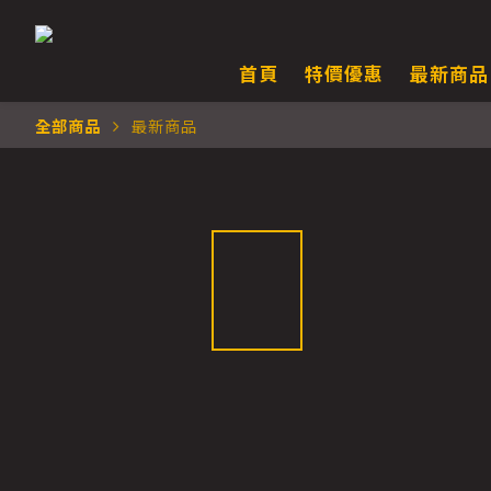
首頁
特價優惠
最新商品
全部商品
最新商品