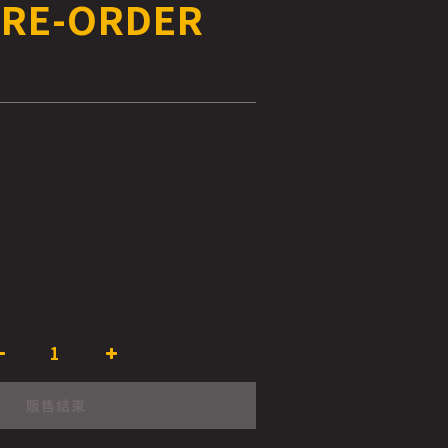
PRE-ORDER
販售結束