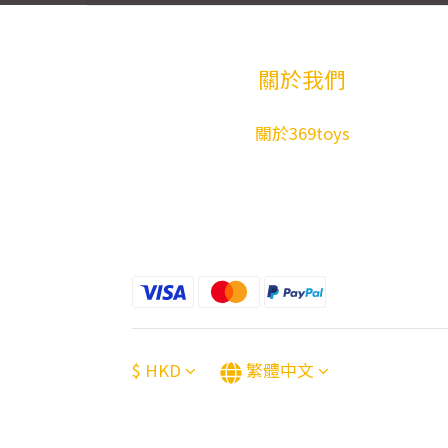
關於我們
關於369toys
$
HKD
繁體中文