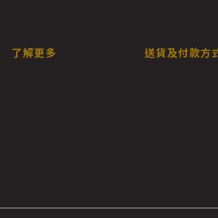
了解更多
送貨及付款方