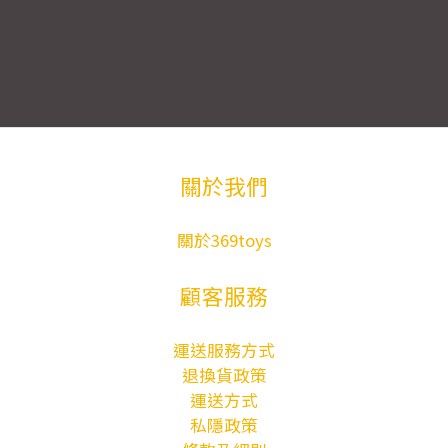
關於我們
關於369toys
顧客服務
運送服務方式
退換貨政策
運送方式
私隱政策