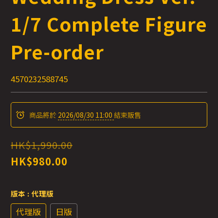
1/7 Complete Figure
Pre-order
4570232588745
商品將於
2026/08/30 11:00
結束販售
HK$1,990.00
HK$980.00
版本
: 代理版
代理版
日版