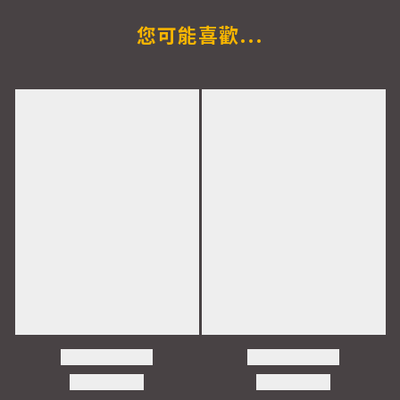
您可能喜歡...