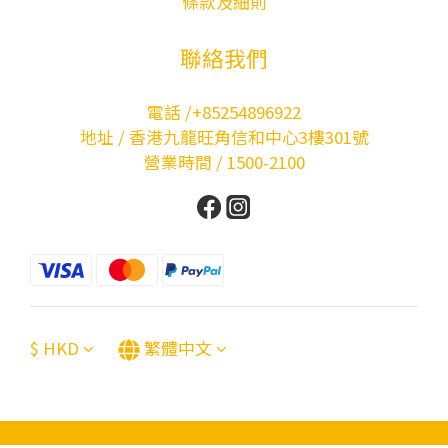
條款及細則
聯絡我們
電話 /+85254896922
地址 / 香港九龍旺角信和中心3樓301號
營業時間 / 1500-2100
$
HKD
繁體中文