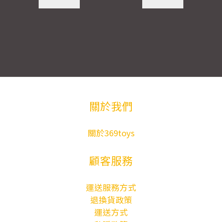
關於我們
關於369toys
顧客服務
運送服務方式
退換貨政策
運送方式