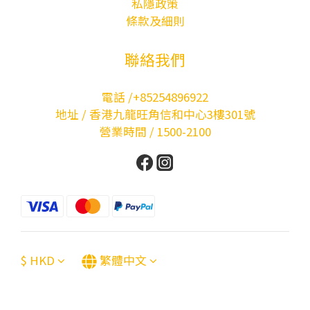
私隱政策
條款及細則
聯絡我們
電話 /+85254896922
地址 / 香港九龍旺角信和中心3樓301號
營業時間 / 1500-2100
$
HKD
繁體中文