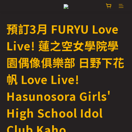
預訂3月 FURYU Love
Live! 蓮之空女學院學
園偶像俱樂部 日野下花
帆 Love Live!
Hasunosora Girls'
High School Idol
Club Kaho