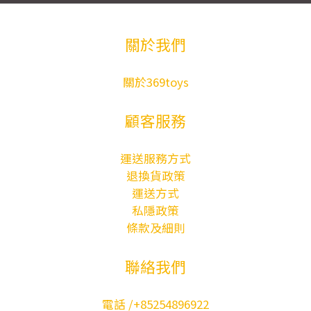
關於我們
關於369toys
顧客服務
運送服務方式
退換貨政策
運送方式
私隱政策
條款及細則
聯絡我們
電話 /+85254896922