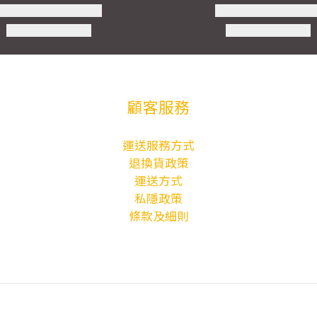
顧客服務
運送服務方式
退換貨政策
運送方式
私隱政策
條款及細則