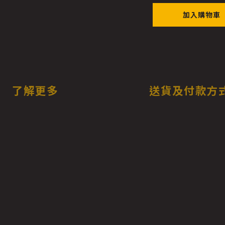
加入購物車
了解更多
送貨及付款方