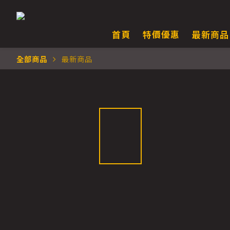
首頁
特價優惠
最新商品
全部商品
最新商品