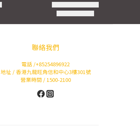
聯絡我們
電話 /+85254896922
地址 / 香港九龍旺角信和中心3樓301號
營業時間 / 1500-2100