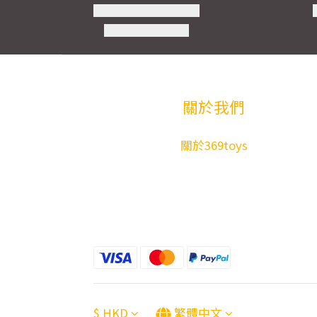
關於我們
關於369toys
$
HKD
繁體中文