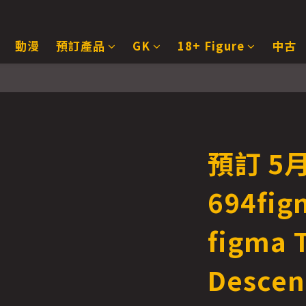
動漫
預訂產品
GK
18+ Figure
中古
預訂 5月 
694fi
figma T
Descen