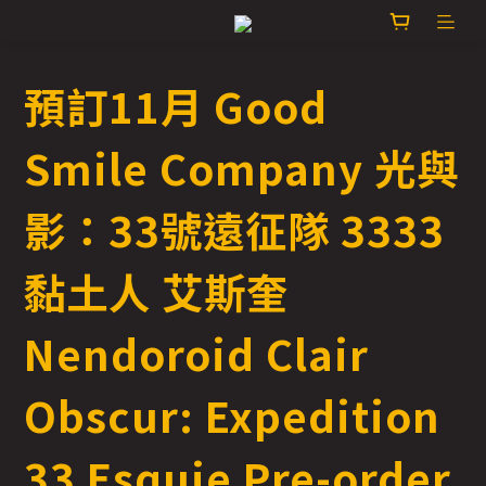
預訂11月 Good
Smile Company 光與
影：33號遠征隊 3333
黏土人 艾斯奎
Nendoroid Clair
Obscur: Expedition
33 Esquie Pre-order