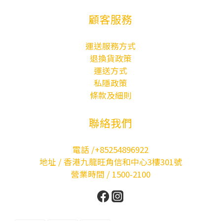
顧客服務
運送服務方式
退換貨政策
運送方式
私隱政策
條款及細則
聯絡我們
電話 /+85254896922
地址 / 香港九龍旺角信和中心3樓301號
營業時間 / 1500-2100