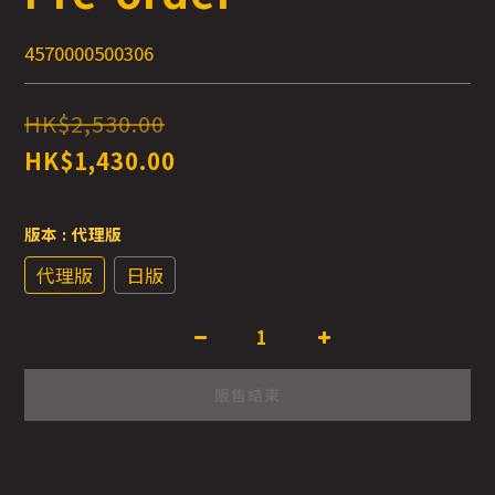
4570000500306
HK$2,530.00
HK$1,430.00
版本
: 代理版
代理版
日版
販售結束