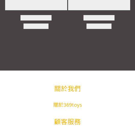
關於我們
關於369toys
顧客服務