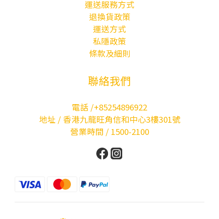
運送服務方式
退換貨政策
運送方式
私隱政策
條款及細則
聯絡我們
電話 /+85254896922
地址 / 香港九龍旺角信和中心3樓301號
營業時間 / 1500-2100