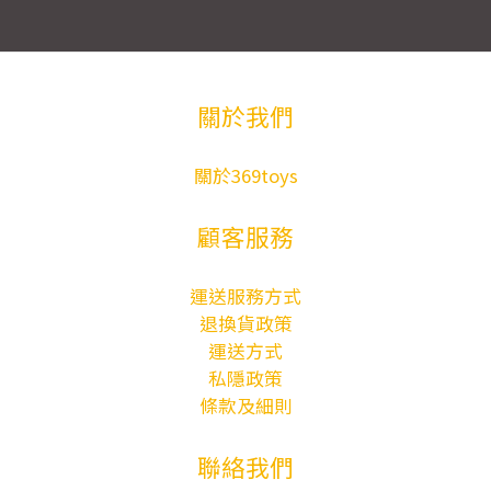
關於我們
關於369toys
顧客服務
運送服務方式
退換貨政策
運送方式
私隱政策
條款及細則
聯絡我們