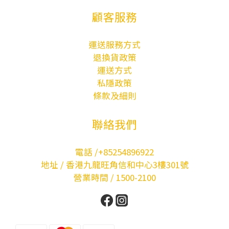
顧客服務
運送服務方式
退換貨政策
運送方式
私隱政策
條款及細則
聯絡我們
電話 /+85254896922
地址 / 香港九龍旺角信和中心3樓301號
營業時間 / 1500-2100