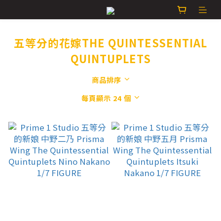
五等分的花嫁THE QUINTESSENTIAL
QUINTUPLETS
商品排序
每頁顯示 24 個